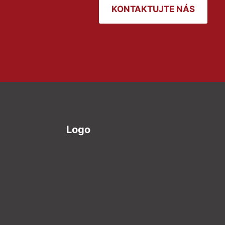
KONTAKTUJTE NÁS
Logo