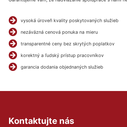
vysoká úroveň kvality poskytovaných služieb
nezáväzná cenová ponuka na mieru
transparentné ceny bez skrytých poplatkov
korektný a ľudský prístup pracovníkov
garancia dodania objednaných služieb
Kontaktujte nás