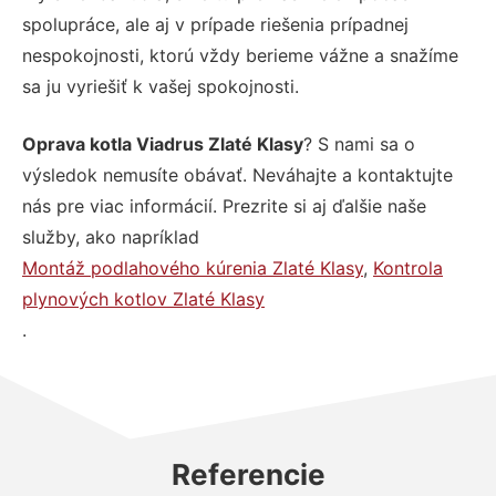
spolupráce, ale aj v prípade riešenia prípadnej
nespokojnosti, ktorú vždy berieme vážne a snažíme
sa ju vyriešiť k vašej spokojnosti.
Oprava kotla Viadrus Zlaté Klasy
? S nami sa o
výsledok nemusíte obávať. Neváhajte a kontaktujte
nás pre viac informácií. Prezrite si aj ďalšie naše
služby, ako napríklad
Montáž podlahového kúrenia Zlaté Klasy
,
Kontrola
plynových kotlov Zlaté Klasy
.
Referencie