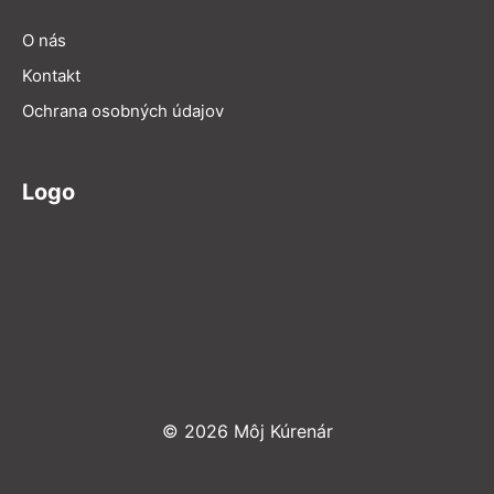
O nás
Kontakt
Ochrana osobných údajov
Logo
© 2026 Môj Kúrenár