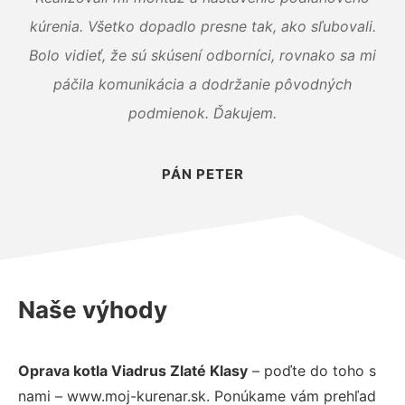
kúrenia. Všetko dopadlo presne tak, ako sľubovali.
Bolo vidieť, že sú skúsení odborníci, rovnako sa mi
páčila komunikácia a dodržanie pôvodných
podmienok. Ďakujem.
PÁN PETER
Naše výhody
Oprava kotla Viadrus Zlaté Klasy
– poďte do toho s
nami – www.moj-kurenar.sk. Ponúkame vám prehľad