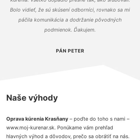
Bolo vidieť, že sú skúsení odborníci, rovnako sa mi
páčila komunikácia a dodržanie pôvodných
podmienok. Ďakujem.
PÁN PETER
Naše výhody
Oprava kúrenia Krasňany
– poďte do toho s nami –
www.moj-kurenar.sk. Ponúkame vám prehľad
hlavných výhod a dôvodov, prečo sa obrátiť na nás.