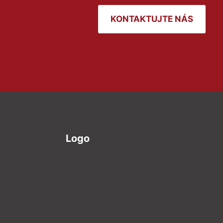
KONTAKTUJTE NÁS
Logo