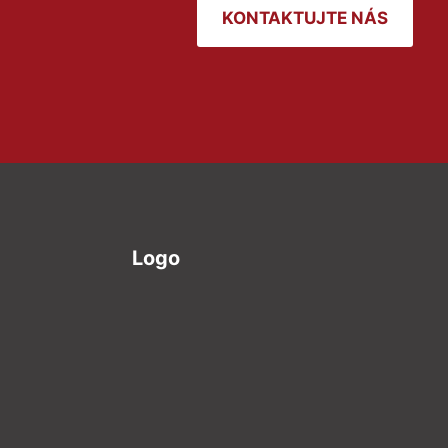
KONTAKTUJTE NÁS
Logo