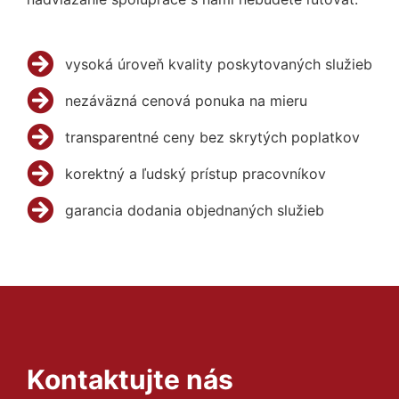
vysoká úroveň kvality poskytovaných služieb
nezáväzná cenová ponuka na mieru
transparentné ceny bez skrytých poplatkov
korektný a ľudský prístup pracovníkov
garancia dodania objednaných služieb
Kontaktujte nás