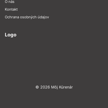
O nás
Kontakt
Ochrana osobných údajov
Logo
© 2026 Môj Kúrenár