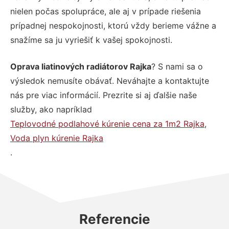
nielen počas spolupráce, ale aj v prípade riešenia
prípadnej nespokojnosti, ktorú vždy berieme vážne a
snažíme sa ju vyriešiť k vašej spokojnosti.
Oprava liatinových radiátorov Rajka
? S nami sa o
výsledok nemusíte obávať. Neváhajte a kontaktujte
nás pre viac informácií. Prezrite si aj ďalšie naše
služby, ako napríklad
Teplovodné podlahové kúrenie cena za 1m2 Rajka
,
Voda plyn kúrenie Rajka
.
Referencie