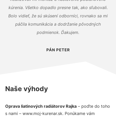
kúrenia. Všetko dopadlo presne tak, ako sľubovali.
Bolo vidieť, že sú skúsení odborníci, rovnako sa mi
páčila komunikácia a dodržanie pôvodných
podmienok. Ďakujem.
PÁN PETER
Naše výhody
Oprava liatinových radiátorov Rajka
– poďte do toho
s nami – www.moj-kurenar.sk. Ponúkame vám