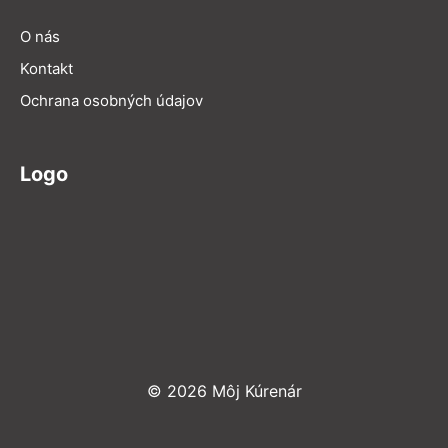
O nás
Kontakt
Ochrana osobných údajov
Logo
© 2026 Môj Kúrenár