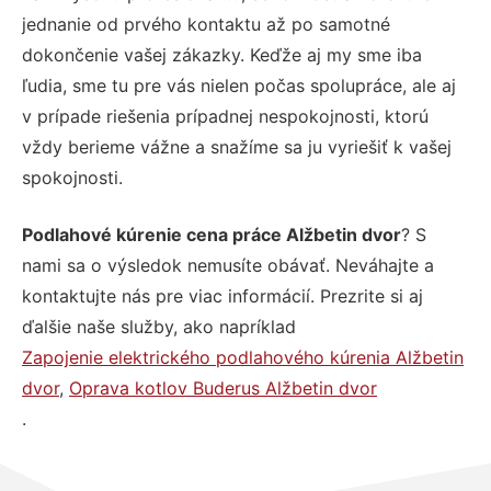
jednanie od prvého kontaktu až po samotné
dokončenie vašej zákazky. Keďže aj my sme iba
ľudia, sme tu pre vás nielen počas spolupráce, ale aj
v prípade riešenia prípadnej nespokojnosti, ktorú
vždy berieme vážne a snažíme sa ju vyriešiť k vašej
spokojnosti.
Podlahové kúrenie cena práce Alžbetin dvor
? S
nami sa o výsledok nemusíte obávať. Neváhajte a
kontaktujte nás pre viac informácií. Prezrite si aj
ďalšie naše služby, ako napríklad
Zapojenie elektrického podlahového kúrenia Alžbetin
dvor
,
Oprava kotlov Buderus Alžbetin dvor
.