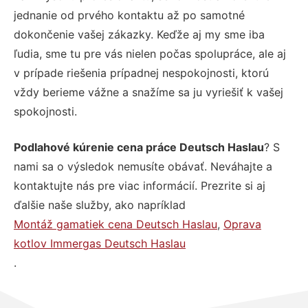
jednanie od prvého kontaktu až po samotné
dokončenie vašej zákazky. Keďže aj my sme iba
ľudia, sme tu pre vás nielen počas spolupráce, ale aj
v prípade riešenia prípadnej nespokojnosti, ktorú
vždy berieme vážne a snažíme sa ju vyriešiť k vašej
spokojnosti.
Podlahové kúrenie cena práce Deutsch Haslau
? S
nami sa o výsledok nemusíte obávať. Neváhajte a
kontaktujte nás pre viac informácií. Prezrite si aj
ďalšie naše služby, ako napríklad
Montáž gamatiek cena Deutsch Haslau
,
Oprava
kotlov Immergas Deutsch Haslau
.