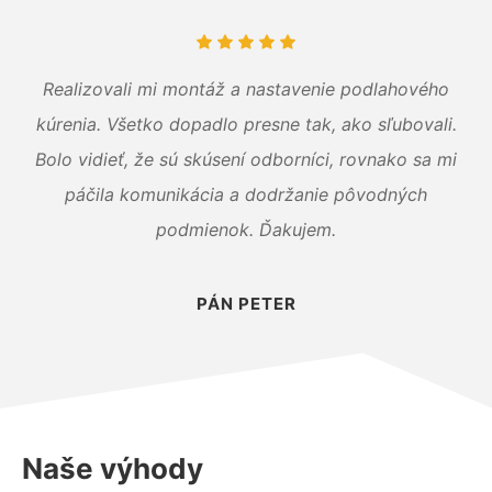
Realizovali mi montáž a nastavenie podlahového
kúrenia. Všetko dopadlo presne tak, ako sľubovali.
Bolo vidieť, že sú skúsení odborníci, rovnako sa mi
páčila komunikácia a dodržanie pôvodných
podmienok. Ďakujem.
PÁN PETER
Naše výhody