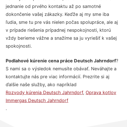
jednanie od prvého kontaktu až po samotné
dokončenie vašej zákazky. Keďže aj my sme iba
ľudia, sme tu pre vás nielen počas spolupráce, ale aj
v prípade riešenia prípadnej nespokojnosti, ktorú
vždy berieme vážne a snažíme sa ju vyriešiť k vašej
spokojnosti.
Podlahové kúrenie cena práce Deutsch Jahrndorf
?
S nami sa o výsledok nemusíte obávať. Neváhajte a
kontaktujte nás pre viac informácií. Prezrite si aj
ďalšie naše služby, ako napríklad
Rozvody kúrenia Deutsch Jahrndorf
,
Oprava kotlov
Immergas Deutsch Jahrndorf
.