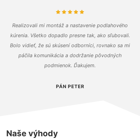
Realizovali mi montáž a nastavenie podlahového
kúrenia. Všetko dopadlo presne tak, ako sľubovali.
Bolo vidieť, že sú skúsení odborníci, rovnako sa mi
páčila komunikácia a dodržanie pôvodných
podmienok. Ďakujem.
PÁN PETER
Naše výhody