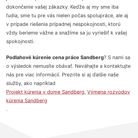
dokončenie vašej zákazky. Keďže aj my sme iba
ľudia, sme tu pre vás nielen počas spolupráce, ale aj
v prípade riešenia prípadnej nespokojnosti, ktorú
vždy berieme vážne a snažíme sa ju vyriešiť k vašej
spokojnosti.
Podlahové kúrenie cena práce Sandberg
? S nami sa
o výsledok nemusíte obávať. Neváhajte a kontaktujte
nás pre viac informácií. Prezrite si aj ďalšie naše
služby, ako napríklad
Projekt kúrenia v dome Sandberg
,
Výmena rozvodov
kúrenia Sandberg
.