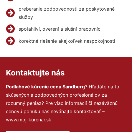
preberanie zodpovednosti za poskytované
služby
spoľahliví, overení a slušní pracovníci
korektné riešenie akejkoľvek nespokojnosti
Kontaktujte nás
Podlahové kúrenie cena Sandberg
? Hľadáte na to
skúsených a zodpovedných profesionálov za
rozumný peniaz? Pre viac informácií či nezáväznú
cenovú ponuku nás neváhajte kontaktovať –
www.moj-kurenar.sk.