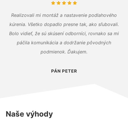
Realizovali mi montáž a nastavenie podlahového
kúrenia. Všetko dopadlo presne tak, ako sľubovali.
Bolo vidieť, že sú skúsení odborníci, rovnako sa mi
páčila komunikácia a dodržanie pôvodných
podmienok. Ďakujem.
PÁN PETER
Naše výhody