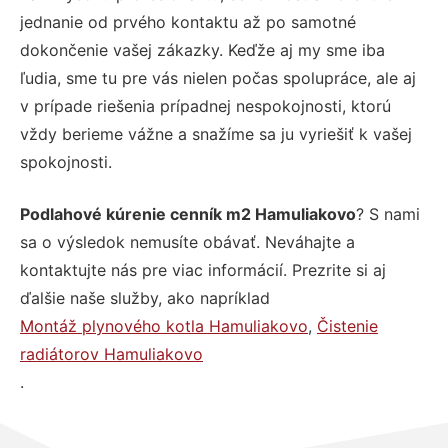
jednanie od prvého kontaktu až po samotné
dokončenie vašej zákazky. Keďže aj my sme iba
ľudia, sme tu pre vás nielen počas spolupráce, ale aj
v prípade riešenia prípadnej nespokojnosti, ktorú
vždy berieme vážne a snažíme sa ju vyriešiť k vašej
spokojnosti.
Podlahové kúrenie cenník m2 Hamuliakovo
? S nami
sa o výsledok nemusíte obávať. Neváhajte a
kontaktujte nás pre viac informácií. Prezrite si aj
ďalšie naše služby, ako napríklad
Montáž plynového kotla Hamuliakovo
,
Čistenie
radiátorov Hamuliakovo
.