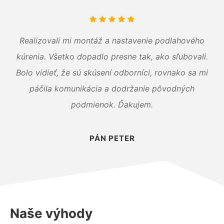
Realizovali mi montáž a nastavenie podlahového
kúrenia. Všetko dopadlo presne tak, ako sľubovali.
Bolo vidieť, že sú skúsení odborníci, rovnako sa mi
páčila komunikácia a dodržanie pôvodných
podmienok. Ďakujem.
PÁN PETER
Naše výhody