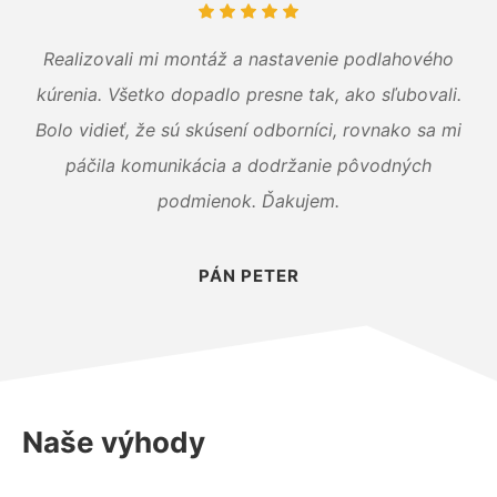
Realizovali mi montáž a nastavenie podlahového
kúrenia. Všetko dopadlo presne tak, ako sľubovali.
Bolo vidieť, že sú skúsení odborníci, rovnako sa mi
páčila komunikácia a dodržanie pôvodných
podmienok. Ďakujem.
PÁN PETER
Naše výhody