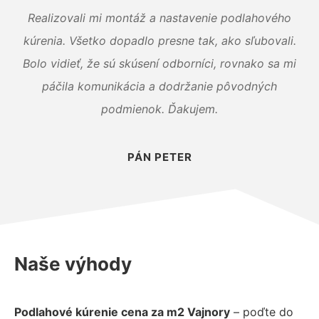
Realizovali mi montáž a nastavenie podlahového
kúrenia. Všetko dopadlo presne tak, ako sľubovali.
Bolo vidieť, že sú skúsení odborníci, rovnako sa mi
páčila komunikácia a dodržanie pôvodných
podmienok. Ďakujem.
PÁN PETER
Naše výhody
Podlahové kúrenie cena za m2 Vajnory
– poďte do