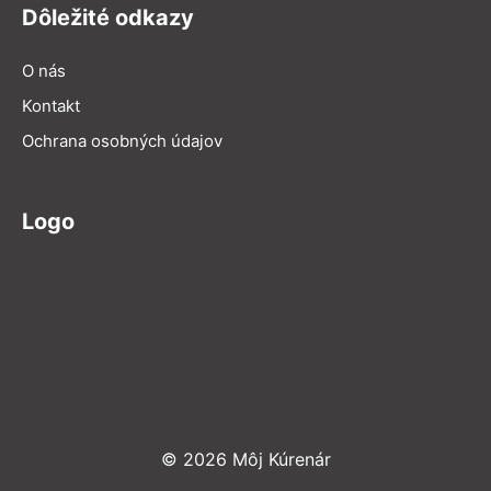
Dôležité odkazy
O nás
Kontakt
Ochrana osobných údajov
Logo
© 2026 Môj Kúrenár