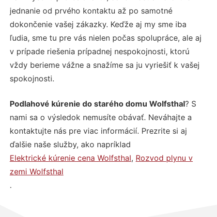
jednanie od prvého kontaktu až po samotné
dokončenie vašej zákazky. Keďže aj my sme iba
ľudia, sme tu pre vás nielen počas spolupráce, ale aj
v prípade riešenia prípadnej nespokojnosti, ktorú
vždy berieme vážne a snažíme sa ju vyriešiť k vašej
spokojnosti.
Podlahové kúrenie do starého domu Wolfsthal
? S
nami sa o výsledok nemusíte obávať. Neváhajte a
kontaktujte nás pre viac informácií. Prezrite si aj
ďalšie naše služby, ako napríklad
Elektrické kúrenie cena Wolfsthal
,
Rozvod plynu v
zemi Wolfsthal
.