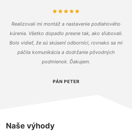
Realizovali mi montáž a nastavenie podlahového
kúrenia. Všetko dopadlo presne tak, ako sľubovali.
Bolo vidieť, že sú skúsení odborníci, rovnako sa mi
páčila komunikácia a dodržanie pôvodných
podmienok. Ďakujem.
PÁN PETER
Naše výhody