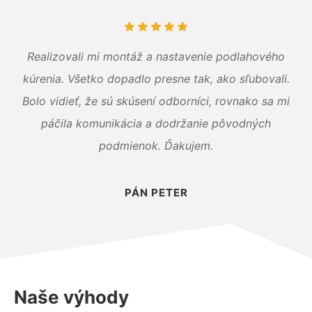
Realizovali mi montáž a nastavenie podlahového
kúrenia. Všetko dopadlo presne tak, ako sľubovali.
Bolo vidieť, že sú skúsení odborníci, rovnako sa mi
páčila komunikácia a dodržanie pôvodných
podmienok. Ďakujem.
PÁN PETER
Naše výhody