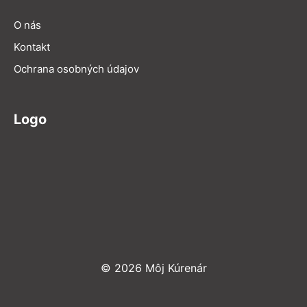
O nás
Kontakt
Ochrana osobných údajov
Logo
© 2026 Môj Kúrenár