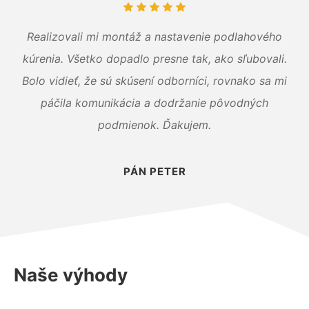
Realizovali mi montáž a nastavenie podlahového
kúrenia. Všetko dopadlo presne tak, ako sľubovali.
Bolo vidieť, že sú skúsení odborníci, rovnako sa mi
páčila komunikácia a dodržanie pôvodných
podmienok. Ďakujem.
PÁN PETER
Naše výhody