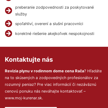
preberanie zodpovednosti za poskytované
služby
spoľahliví, overení a slušní pracovníci
korektné riešenie akejkoľvek nespokojnosti
Kontaktujte nás
Revízia plynu v rodinnom dome cena Rača
? Hľadáte
na to skúsených a zodpovedných profesionálov za
rozumný peniaz? Pre viac informácií či nezáväznú
cenovú ponuku nás neváhajte kontaktovať –
www.moj-kurenar.sk.