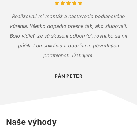
Realizovali mi montáž a nastavenie podlahového
kúrenia. Všetko dopadlo presne tak, ako sľubovali.
Bolo vidieť, že sú skúsení odborníci, rovnako sa mi
páčila komunikácia a dodržanie pôvodných
podmienok. Ďakujem.
PÁN PETER
Naše výhody