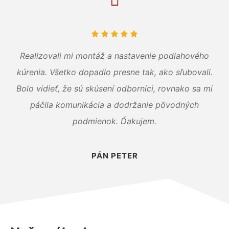
Realizovali mi montáž a nastavenie podlahového
kúrenia. Všetko dopadlo presne tak, ako sľubovali.
Bolo vidieť, že sú skúsení odborníci, rovnako sa mi
páčila komunikácia a dodržanie pôvodných
podmienok. Ďakujem.
PÁN PETER