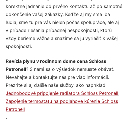
korektné jednanie od prvého kontaktu až po samotné
dokončenie vašej zákazky. Keďže aj my sme iba
ľudia, sme tu pre vás nielen počas spolupráce, ale aj
v prípade riešenia prípadnej nespokojnosti, ktorú
vždy berieme vážne a snažíme sa ju vyriešiť k vašej
spokojnosti.
Revízia plynu v rodinnom dome cena Schloss
Petronell
? S nami sa o výsledok nemusíte obávať.
Neváhajte a kontaktujte nás pre viac informácií.
Prezrite si aj ďalšie naše služby, ako napríklad
Jednobodové pripojenie radiátora Schloss Petronell
,
Zapojenie termostatu na podlahové kúrenie Schloss
Petronell
.