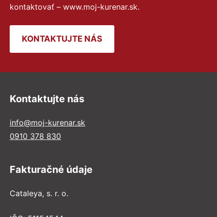
kontaktovať – www.moj-kurenar.sk.
KONTAKTUJTE NÁS
Kontaktujte nás
info@moj-kurenar.sk
0910 378 830
Fakturačné údaje
Cataleya, s. r. o.