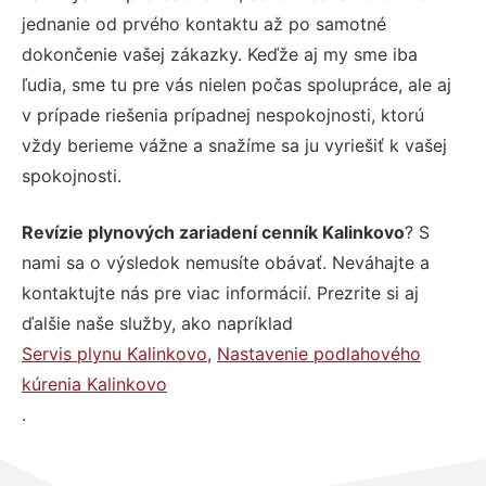
jednanie od prvého kontaktu až po samotné
dokončenie vašej zákazky. Keďže aj my sme iba
ľudia, sme tu pre vás nielen počas spolupráce, ale aj
v prípade riešenia prípadnej nespokojnosti, ktorú
vždy berieme vážne a snažíme sa ju vyriešiť k vašej
spokojnosti.
Revízie plynových zariadení cenník Kalinkovo
? S
nami sa o výsledok nemusíte obávať. Neváhajte a
kontaktujte nás pre viac informácií. Prezrite si aj
ďalšie naše služby, ako napríklad
Servis plynu Kalinkovo
,
Nastavenie podlahového
kúrenia Kalinkovo
.