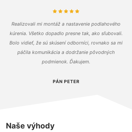
Realizovali mi montáž a nastavenie podlahového
kúrenia. Všetko dopadlo presne tak, ako sľubovali.
Bolo vidieť, že sú skúsení odborníci, rovnako sa mi
páčila komunikácia a dodržanie pôvodných
podmienok. Ďakujem.
PÁN PETER
Naše výhody