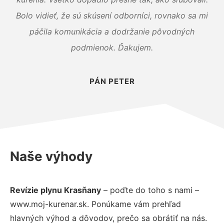
Bolo vidieť, že sú skúsení odborníci, rovnako sa mi
páčila komunikácia a dodržanie pôvodných
podmienok. Ďakujem.
PÁN PETER
Naše výhody
Revízie plynu Krasňany
– poďte do toho s nami –
www.moj-kurenar.sk. Ponúkame vám prehľad
hlavných výhod a dôvodov, prečo sa obrátiť na nás.