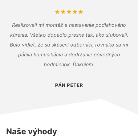
Realizovali mi montáž a nastavenie podlahového
kúrenia. Všetko dopadlo presne tak, ako sľubovali.
Bolo vidieť, že sú skúsení odborníci, rovnako sa mi
páčila komunikácia a dodržanie pôvodných
podmienok. Ďakujem.
PÁN PETER
Naše výhody