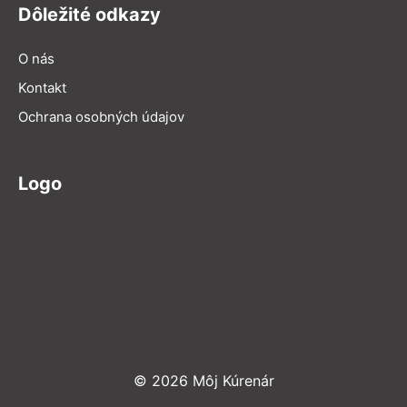
Dôležité odkazy
O nás
Kontakt
Ochrana osobných údajov
Logo
© 2026 Môj Kúrenár