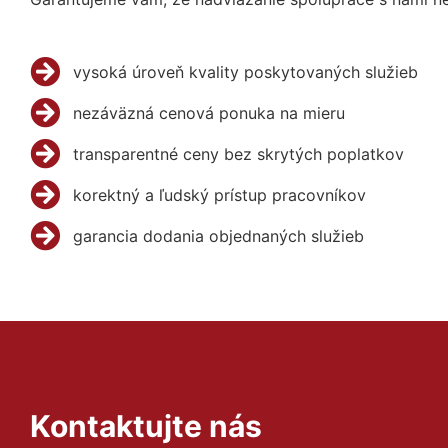
vysoká úroveň kvality poskytovaných služieb
nezáväzná cenová ponuka na mieru
transparentné ceny bez skrytých poplatkov
korektný a ľudský prístup pracovníkov
garancia dodania objednaných služieb
Kontaktujte nás