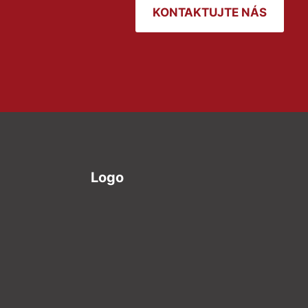
KONTAKTUJTE NÁS
Logo