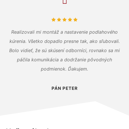
Realizovali mi montáž a nastavenie podlahového
kúrenia. Všetko dopadlo presne tak, ako sľubovali.
Bolo vidieť, že sú skúsení odborníci, rovnako sa mi
páčila komunikácia a dodržanie pôvodných
podmienok. Ďakujem.
PÁN PETER