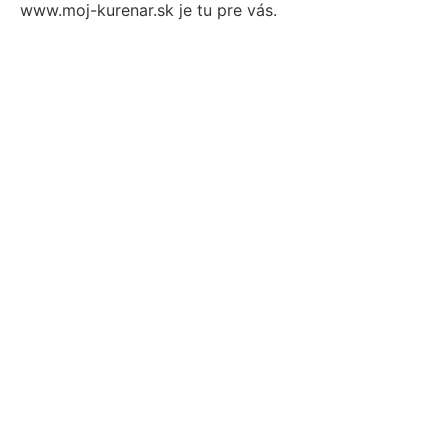
www.moj-kurenar.sk je tu pre vás.