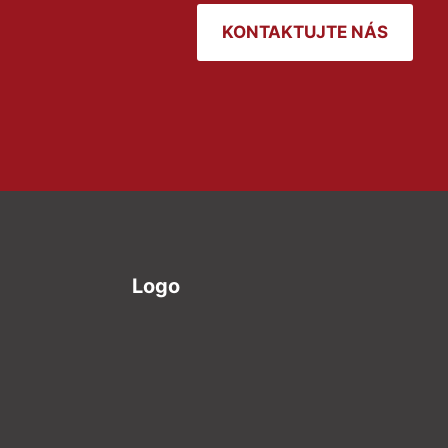
KONTAKTUJTE NÁS
Logo