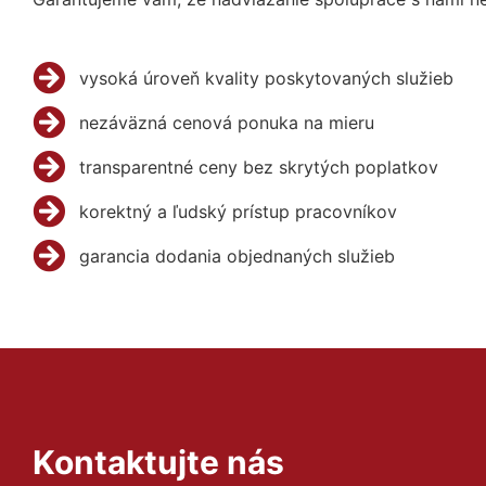
vysoká úroveň kvality poskytovaných služieb
nezáväzná cenová ponuka na mieru
transparentné ceny bez skrytých poplatkov
korektný a ľudský prístup pracovníkov
garancia dodania objednaných služieb
Kontaktujte nás