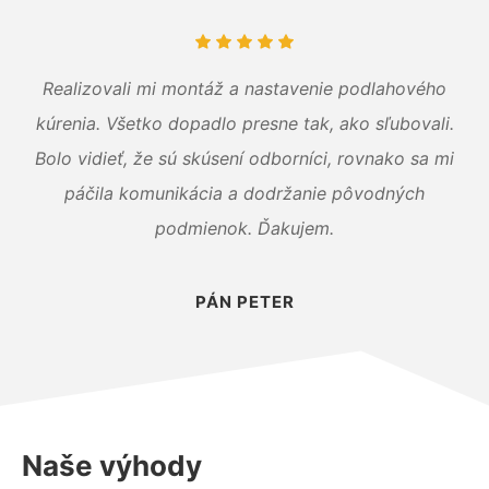
Realizovali mi montáž a nastavenie podlahového
kúrenia. Všetko dopadlo presne tak, ako sľubovali.
Bolo vidieť, že sú skúsení odborníci, rovnako sa mi
páčila komunikácia a dodržanie pôvodných
podmienok. Ďakujem.
PÁN PETER
Naše výhody