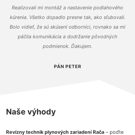
Realizovali mi montáž a nastavenie podlahového
kúrenia. Všetko dopadlo presne tak, ako sľubovali.
Bolo vidieť, že sú skúsení odborníci, rovnako sa mi
páčila komunikácia a dodržanie pôvodných
podmienok. Ďakujem.
PÁN PETER
Naše výhody
Revízny technik plynových zariadení Rača
– poďte