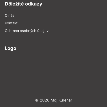
Dôležité odkazy
O nás
Kontakt
Ochrana osobných údajov
Logo
© 2026 Môj Kúrenár