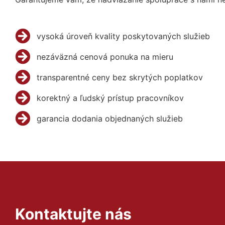
vysoká úroveň kvality poskytovaných služieb
nezáväzná cenová ponuka na mieru
transparentné ceny bez skrytých poplatkov
korektný a ľudský prístup pracovníkov
garancia dodania objednaných služieb
Kontaktujte nás