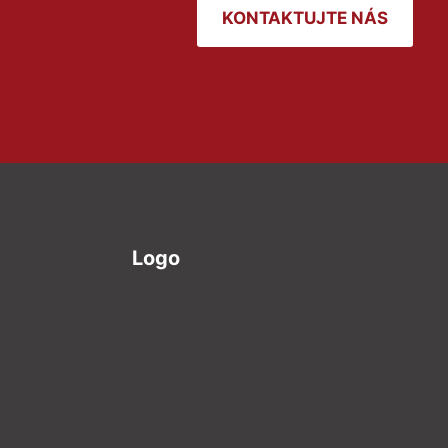
KONTAKTUJTE NÁS
Logo