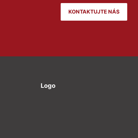
KONTAKTUJTE NÁS
Logo