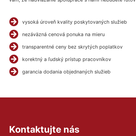
vysoká úroveň kvality poskytovaných služieb
nezáväzná cenová ponuka na mieru
transparentné ceny bez skrytých poplatkov
korektný a ľudský prístup pracovníkov
garancia dodania objednaných služieb
Kontaktujte nás