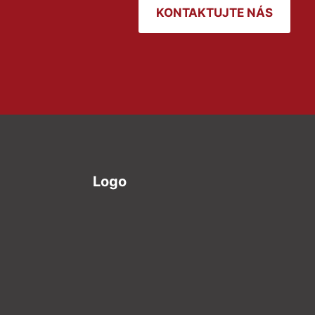
KONTAKTUJTE NÁS
Logo