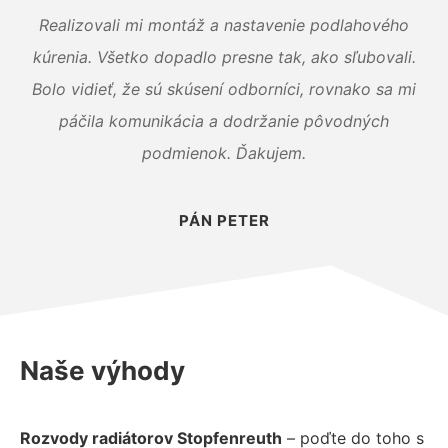
Realizovali mi montáž a nastavenie podlahového
kúrenia. Všetko dopadlo presne tak, ako sľubovali.
Bolo vidieť, že sú skúsení odborníci, rovnako sa mi
páčila komunikácia a dodržanie pôvodných
podmienok. Ďakujem.
PÁN PETER
Naše výhody
Rozvody radiátorov Stopfenreuth
– poďte do toho s