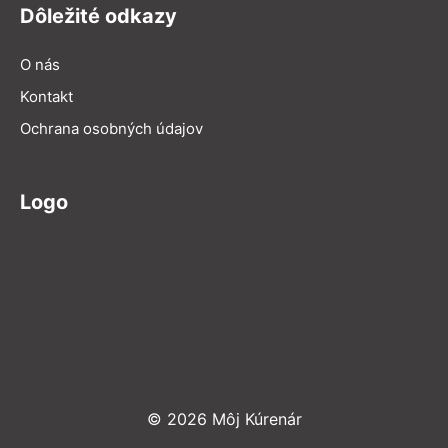
Dôležité odkazy
O nás
Kontakt
Ochrana osobných údajov
Logo
© 2026 Môj Kúrenár