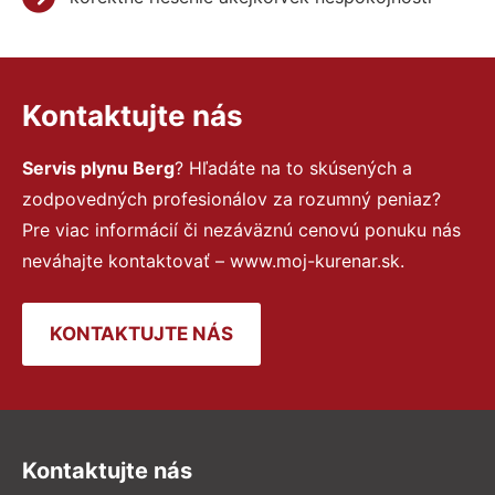
Kontaktujte nás
Servis plynu Berg
? Hľadáte na to skúsených a
zodpovedných profesionálov za rozumný peniaz?
Pre viac informácií či nezáväznú cenovú ponuku nás
neváhajte kontaktovať – www.moj-kurenar.sk.
KONTAKTUJTE NÁS
Kontaktujte nás