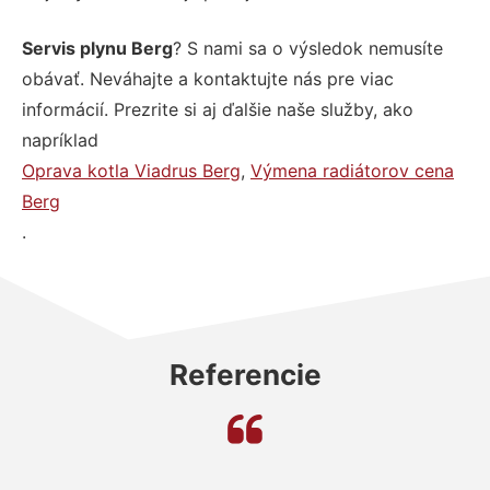
Servis plynu Berg
? S nami sa o výsledok nemusíte
obávať. Neváhajte a kontaktujte nás pre viac
informácií. Prezrite si aj ďalšie naše služby, ako
napríklad
Oprava kotla Viadrus Berg
,
Výmena radiátorov cena
Berg
.
Referencie