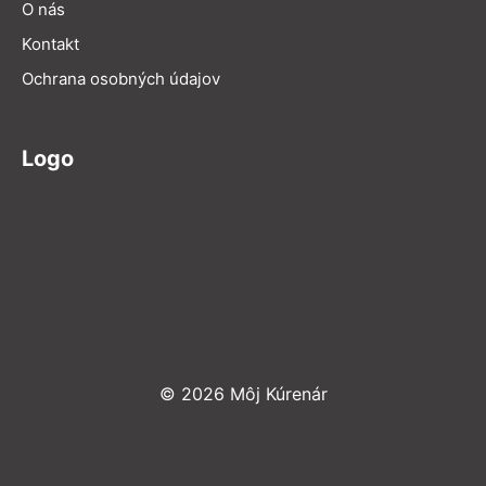
O nás
Kontakt
Ochrana osobných údajov
Logo
© 2026 Môj Kúrenár