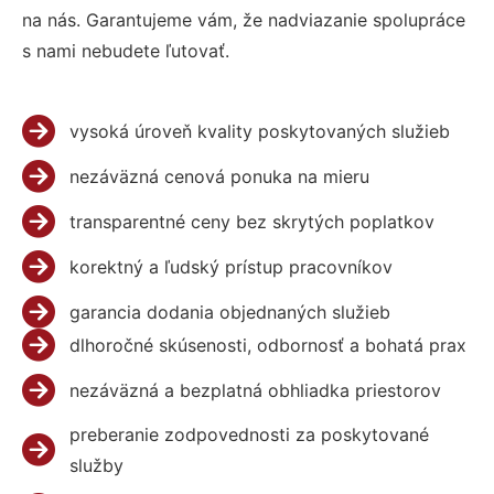
na nás. Garantujeme vám, že nadviazanie spolupráce
s nami nebudete ľutovať.
vysoká úroveň kvality poskytovaných služieb
nezáväzná cenová ponuka na mieru
transparentné ceny bez skrytých poplatkov
korektný a ľudský prístup pracovníkov
garancia dodania objednaných služieb
dlhoročné skúsenosti, odbornosť a bohatá prax
nezáväzná a bezplatná obhliadka priestorov
preberanie zodpovednosti za poskytované
služby