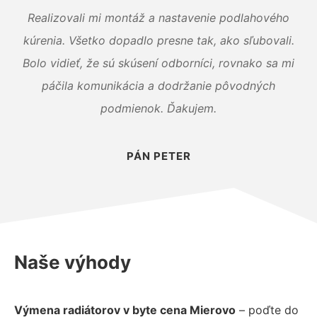
Realizovali mi montáž a nastavenie podlahového
kúrenia. Všetko dopadlo presne tak, ako sľubovali.
Bolo vidieť, že sú skúsení odborníci, rovnako sa mi
páčila komunikácia a dodržanie pôvodných
podmienok. Ďakujem.
PÁN PETER
Naše výhody
Výmena radiátorov v byte cena Mierovo
– poďte do