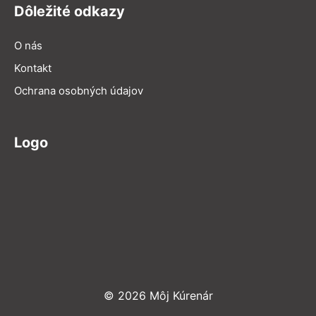
Dôležité odkazy
O nás
Kontakt
Ochrana osobných údajov
Logo
© 2026 Môj Kúrenár