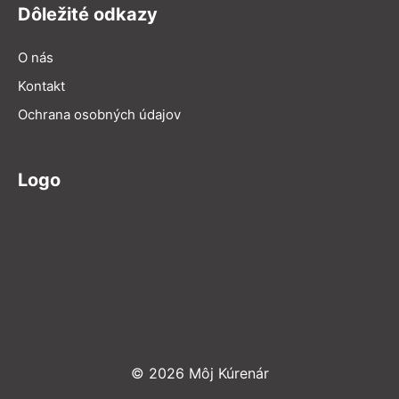
Dôležité odkazy
O nás
Kontakt
Ochrana osobných údajov
Logo
© 2026 Môj Kúrenár