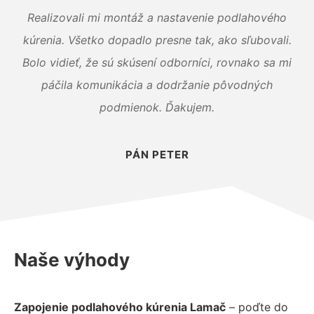
Realizovali mi montáž a nastavenie podlahového
kúrenia. Všetko dopadlo presne tak, ako sľubovali.
Bolo vidieť, že sú skúsení odborníci, rovnako sa mi
páčila komunikácia a dodržanie pôvodných
podmienok. Ďakujem.
PÁN PETER
Naše výhody
Zapojenie podlahového kúrenia Lamač
– poďte do