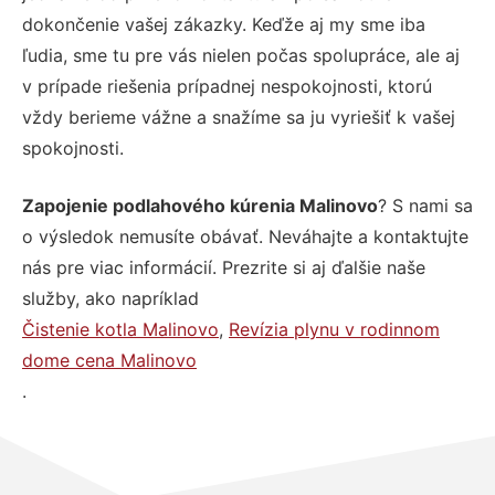
dokončenie vašej zákazky. Keďže aj my sme iba
ľudia, sme tu pre vás nielen počas spolupráce, ale aj
v prípade riešenia prípadnej nespokojnosti, ktorú
vždy berieme vážne a snažíme sa ju vyriešiť k vašej
spokojnosti.
Zapojenie podlahového kúrenia Malinovo
? S nami sa
o výsledok nemusíte obávať. Neváhajte a kontaktujte
nás pre viac informácií. Prezrite si aj ďalšie naše
služby, ako napríklad
Čistenie kotla Malinovo
,
Revízia plynu v rodinnom
dome cena Malinovo
.