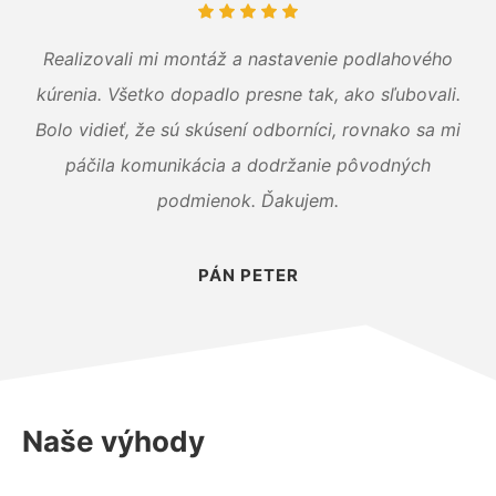
Realizovali mi montáž a nastavenie podlahového
kúrenia. Všetko dopadlo presne tak, ako sľubovali.
Bolo vidieť, že sú skúsení odborníci, rovnako sa mi
páčila komunikácia a dodržanie pôvodných
podmienok. Ďakujem.
PÁN PETER
Naše výhody