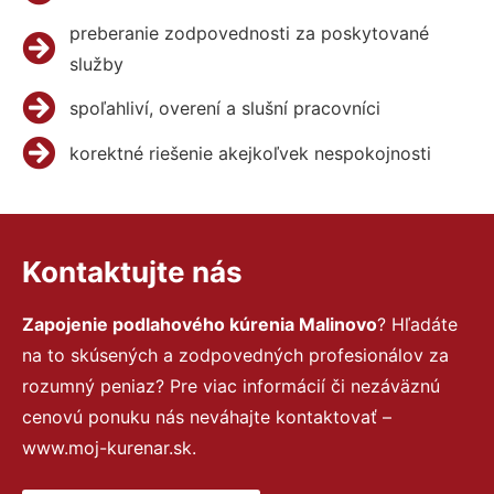
preberanie zodpovednosti za poskytované
služby
spoľahliví, overení a slušní pracovníci
korektné riešenie akejkoľvek nespokojnosti
Kontaktujte nás
Zapojenie podlahového kúrenia Malinovo
? Hľadáte
na to skúsených a zodpovedných profesionálov za
rozumný peniaz? Pre viac informácií či nezáväznú
cenovú ponuku nás neváhajte kontaktovať –
www.moj-kurenar.sk.