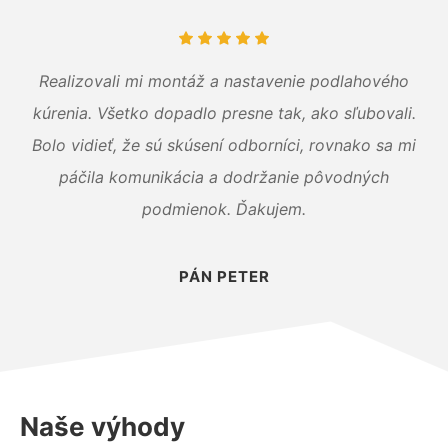
Realizovali mi montáž a nastavenie podlahového
kúrenia. Všetko dopadlo presne tak, ako sľubovali.
Bolo vidieť, že sú skúsení odborníci, rovnako sa mi
páčila komunikácia a dodržanie pôvodných
podmienok. Ďakujem.
PÁN PETER
Naše výhody