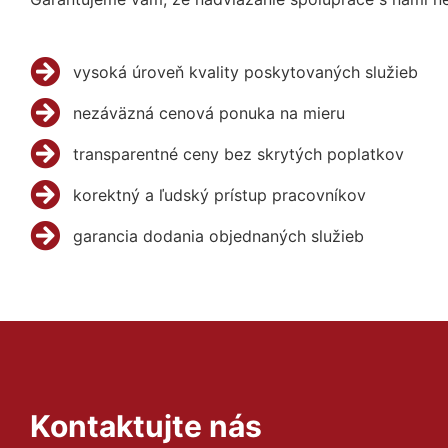
vysoká úroveň kvality poskytovaných služieb
nezáväzná cenová ponuka na mieru
transparentné ceny bez skrytých poplatkov
korektný a ľudský prístup pracovníkov
garancia dodania objednaných služieb
Kontaktujte nás