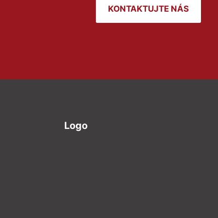
KONTAKTUJTE NÁS
Logo