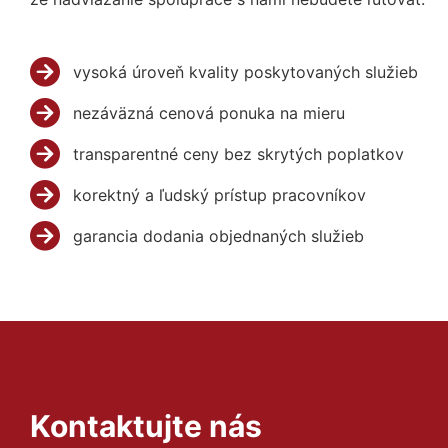
vysoká úroveň kvality poskytovaných služieb
nezáväzná cenová ponuka na mieru
transparentné ceny bez skrytých poplatkov
korektný a ľudský prístup pracovníkov
garancia dodania objednaných služieb
Kontaktujte nás