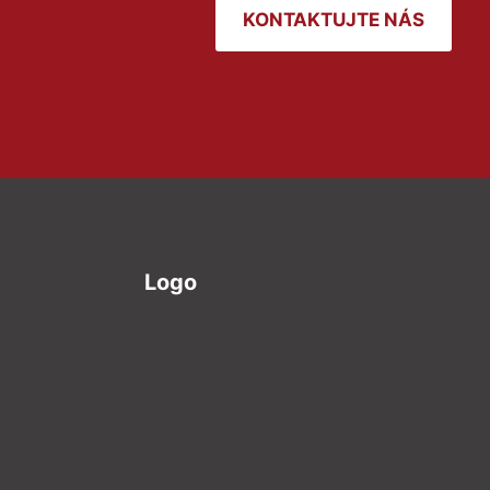
KONTAKTUJTE NÁS
Logo