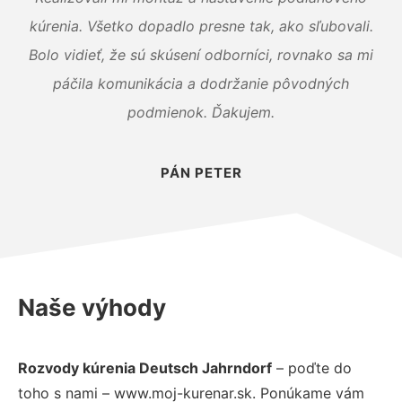
kúrenia. Všetko dopadlo presne tak, ako sľubovali.
Bolo vidieť, že sú skúsení odborníci, rovnako sa mi
páčila komunikácia a dodržanie pôvodných
podmienok. Ďakujem.
PÁN PETER
Naše výhody
Rozvody kúrenia Deutsch Jahrndorf
– poďte do
toho s nami – www.moj-kurenar.sk. Ponúkame vám