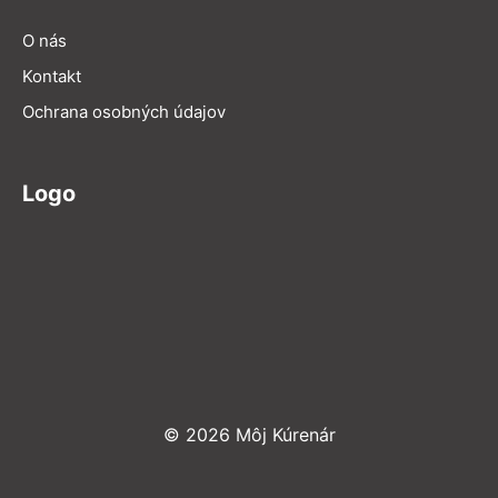
O nás
Kontakt
Ochrana osobných údajov
Logo
© 2026 Môj Kúrenár