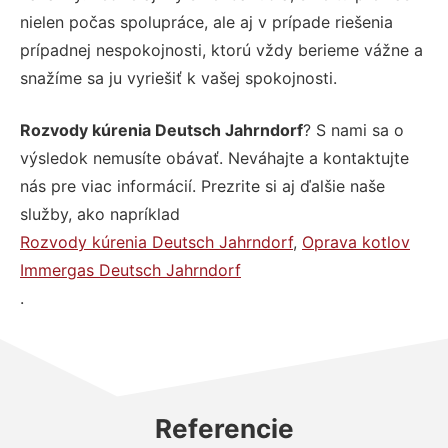
nielen počas spolupráce, ale aj v prípade riešenia
prípadnej nespokojnosti, ktorú vždy berieme vážne a
snažíme sa ju vyriešiť k vašej spokojnosti.
Rozvody kúrenia Deutsch Jahrndorf
? S nami sa o
výsledok nemusíte obávať. Neváhajte a kontaktujte
nás pre viac informácií. Prezrite si aj ďalšie naše
služby, ako napríklad
Rozvody kúrenia Deutsch Jahrndorf
,
Oprava kotlov
Immergas Deutsch Jahrndorf
.
Referencie